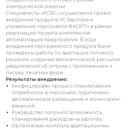
электрической энергии.
Специалисты «ИСВС» осуществили проект
внедрения продукта «1С:Зарплата и
управление персоналом 8.КОРП» в рамках
реализации проекта комплексная
автоматизация предприятия. В ходе
внедрения программного продукта были
проведены работы по адаптации типового
решения: создание автоматической рассылки
уведомлений об отпуске с приложением к
письму печатных форм.
Результаты внедрения:
Унифицирован процесс планирования
потребности в персонале, подключено
автоматическое размещение и мониторинг
вакансий.
Руководство получило возможность
планирования расходов на зарплату.
Организован контроль адаптационных