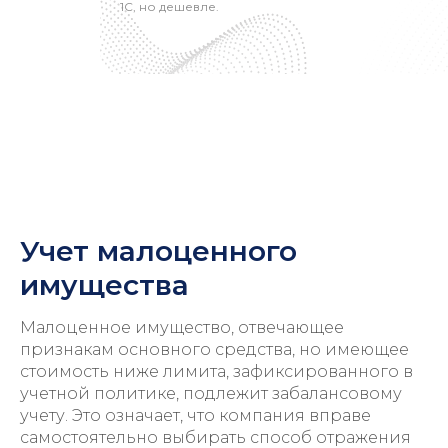
1С, но дешевле.
Учет малоценного
имущества
Малоценное имущество, отвечающее
признакам основного средства, но имеющее
стоимость ниже лимита, зафиксированного в
учетной политике, подлежит забалансовому
учету. Это означает, что компания вправе
самостоятельно выбирать способ отражения
Консультация