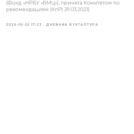
(Фонд «НРБУ «БМЦ»), принята Комитетом по
рекомендациям (КпР) 29.03.2021).
2026-05-25 17:23
ДНЕВНИК БУХГАЛТЕРА