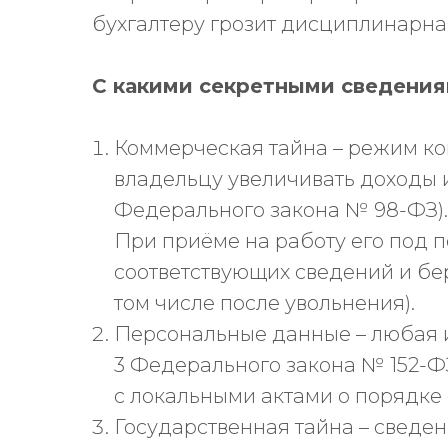
бухгалтеру грозит дисциплинарна
С какими секретными сведения
Коммерческая тайна – режим к
владельцу увеличивать доходы и
Федерального закона № 98-ФЗ). 
При приёме на работу его под 
соответствующих сведений и бер
том числе после увольнения).
Персональные данные – любая и
3 Федерального закона № 152-Ф
с локальными актами о порядке 
Государственная тайна – сведе