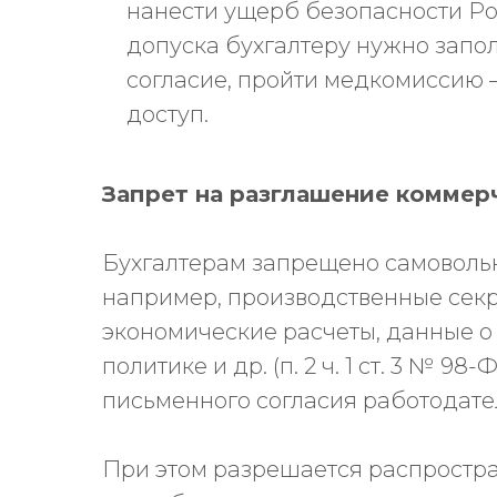
нанести ущерб безопасности Рос
допуска бухгалтеру нужно запол
согласие, пройти медкомиссию 
доступ.
Запрет на разглашение коммер
Бухгалтерам запрещено самовольн
например, производственные секр
экономические расчеты, данные о 
политике и др. (п. 2 ч. 1 ст. 3 № 98
письменного согласия работодате
При этом разрешается распростран