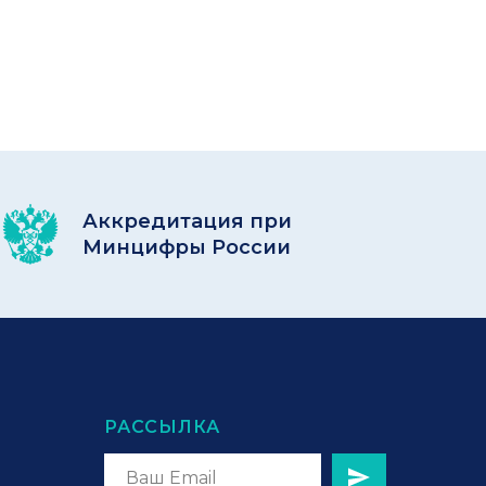
Аккредитация при
Минцифры России
РАССЫЛКА