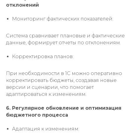
отклонений
Мониторинг фактических показателей:
Система сравнивает плановые и фактические
данные, формирует отчеты по отклонениям.
Корректировка планов:
При необходимости в 1С можно оперативно
корректировать бюджеты, создавая новые
версии и сценарии, что помогает
адаптироваться к изменениям.
6. Регулярное обновление и оптимизация
бюджетного процесса
Адаптация к изменениям: