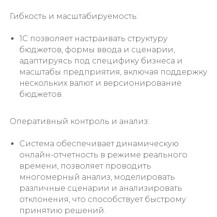
Гибкость и масштабируемость:
1С позволяет настраивать структуру
бюджетов, формы ввода и сценарии,
адаптируясь под специфику бизнеса и
масштабы предприятия, включая поддержку
нескольких валют и версионирование
бюджетов.
Оперативный контроль и анализ:
Система обеспечивает динамическую
онлайн-отчетность в режиме реального
времени, позволяет проводить
многомерный анализ, моделировать
различные сценарии и анализировать
отклонения, что способствует быстрому
принятию решений.