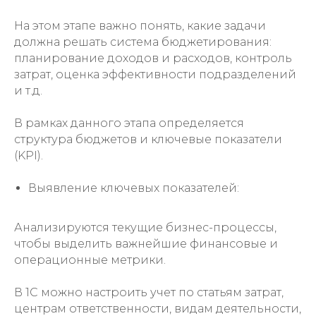
На этом этапе важно понять, какие задачи
должна решать система бюджетирования:
планирование доходов и расходов, контроль
затрат, оценка эффективности подразделений
и т.д.
В рамках данного этапа определяется
структура бюджетов и ключевые показатели
(KPI).
Выявление ключевых показателей:
Анализируются текущие бизнес-процессы,
чтобы выделить важнейшие финансовые и
операционные метрики.
В 1С можно настроить учет по статьям затрат,
центрам ответственности, видам деятельности,