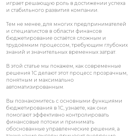
играет решающую роль в достижении успеха
и стабильного развития компании.
Тем не менее, для многих предпринимателей
и специалистов в области финансов
бюджетирование остаётся сложным и
трудоёмким процессом, требующим глубоких
знаний и значительных временных затрат.
В этой статье мы покажем, как современные
решения 1С делают этот процесс прозрачным,
понятным и максимально
автоматизированным.
Вы познакомитесь с основными функциями
бюджетирования в 1С, узнаете, как они
помогают эффективно контролировать
финансовые потоки и принимать
обоснованные управленческие решения, а
также какие выгоды приносит внедрение