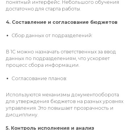
понятный интерфейс. Небольшого обучения
достаточно для старта работы.
4. Составление и согласование бюджетов
Сбор данных от подразделений:
В 1С можно назначать ответственных за ввод
данных по подразделениям, что ускоряет
процесс сбора информации.
Согласование планов:
Используются механизмы документооборота
для утверждения бюджетов на разных уровнях
управления. Это повышает прозрачность и
дисциплину.
5. Контроль исполнения и анализ