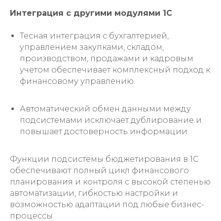
Интеграция с другими модулями 1С
Тесная интеграция с бухгалтерией,
управлением закупками, складом,
производством, продажами и кадровым
учетом обеспечивает комплексный подход к
финансовому управлению.
Автоматический обмен данными между
подсистемами исключает дублирование и
повышает достоверность информации.
Функции подсистемы бюджетирования в 1С
обеспечивают полный цикл финансового
планирования и контроля с высокой степенью
автоматизации, гибкостью настройки и
возможностью адаптации под любые бизнес-
процессы.