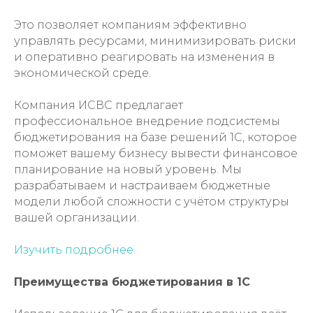
Это позволяет компаниям эффективно
управлять ресурсами, минимизировать риски
и оперативно реагировать на изменения в
экономической среде.
Компания ИСВС предлагает
профессиональное внедрение подсистемы
бюджетирования на базе решений 1С, которое
поможет вашему бизнесу вывести финансовое
планирование на новый уровень. Мы
разрабатываем и настраиваем бюджетные
модели любой сложности с учётом структуры
вашей организации.
Изучить подробнее.
Преимущества бюджетирования в 1С