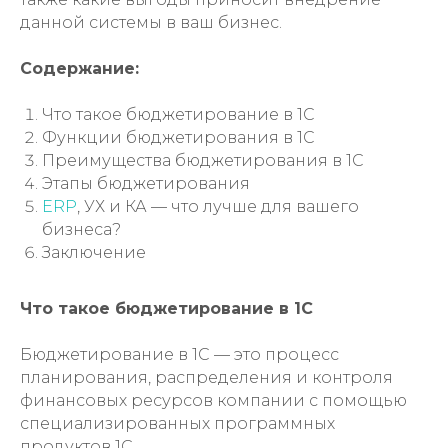
данной системы в ваш бизнес.
Содержание:
Что такое бюджетирование в 1С
Функции бюджетирования в 1С
Преимущества бюджетирования в 1С
Этапы бюджетирования
ERP
, УХ и КА — что лучше для вашего
бизнеса?
Заключение
Что такое бюджетирование в 1С
Бюджетирование в 1С — это процесс
планирования, распределения и контроля
финансовых ресурсов компании с помощью
специализированных программных
продуктов 1С.