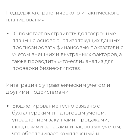
Поддержка стратегического и тактического
планирования:
1С помогает выстраивать долгосрочные
планы на основе анализа текущих данных,
прогнозировать финансовые показатели с
учетом внешних и внутренних факторов, а
также проводить «что-если» анализ для
проверки бизнес-гипотез.
Интеграция с управленческим учетом и
другими подсистемами:
Бюджетирование тесно связано с
бухгалтерским и налоговым учетом,
управлением закупками, продажами,
складскими запасами и кадровым учетом,
что обеспечивает комплексный и