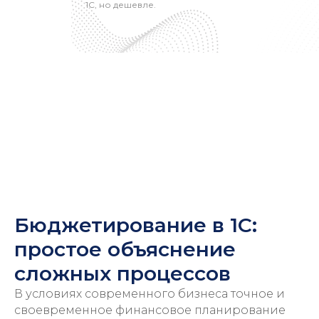
1С, но дешевле.
Бюджетирование в 1С:
простое объяснение
сложных процессов
В условиях современного бизнеса точное и
своевременное финансовое планирование
Консультация