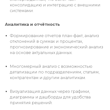
консолидацию и интеграцию с внешними
системами.
Аналитика и отчётность
Формирование отчетов план-факт, анализ
отклонений в суммах и процентах,
прогнозирование и экономический анализ
на основе актуальных данных.
Многомерный анализ с возможностью
детализации по подразделениям, статьям,
контрагентам и другим аналитикам.
Визуализация данных через графики,
диаграммы и дашборды для удобства
принятия решений.