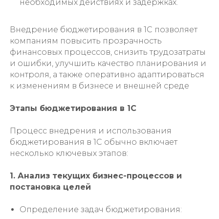
необходимых действиях и задержках.
Внедрение бюджетирования в 1С позволяет
компаниям повысить прозрачность
финансовых процессов, снизить трудозатраты
и ошибки, улучшить качество планирования и
контроля, а также оперативно адаптироваться
к изменениям в бизнесе и внешней среде
Этапы бюджетирования в 1С
Процесс внедрения и использования
бюджетирования в 1С обычно включает
несколько ключевых этапов:
1. Анализ текущих бизнес-процессов и
постановка целей
Определение задач бюджетирования: