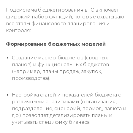
Подсистема бюджетирования в 1С включает
широкий набор функций, которые охватывают
все этапы финансового планирования и
контроля:
Формирование бюджетных моделей
Создание мастер-бюджетов (сводных
планов) и функциональных бюджетов
(например, планы продаж, закупок,
производства).
Настройка статей и показателей бюджета с
различными аналитиками (организация,
подразделение, сценарий, период, валюта и
др.) позволяет детализировать планы и
учитывать специфику бизнеса.