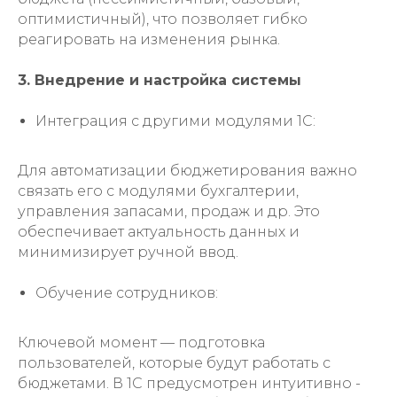
оптимистичный), что позволяет гибко
реагировать на изменения рынка.
3. Внедрение и настройка системы
Интеграция с другими модулями 1С:
Для автоматизации бюджетирования важно
связать его с модулями бухгалтерии,
управления запасами, продаж и др. Это
обеспечивает актуальность данных и
минимизирует ручной ввод.
Обучение сотрудников:
Ключевой момент — подготовка
пользователей, которые будут работать с
бюджетами. В 1С предусмотрен интуитивно -