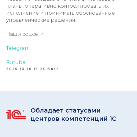
планы, оперативно контролировать их
исполнение и принимать обоснованные
управленческие решения.
Наши соцсети:
Telegram
Rutube
2025-10-16 16:20
Блог
Обладает статусами
центров компетенций 1С