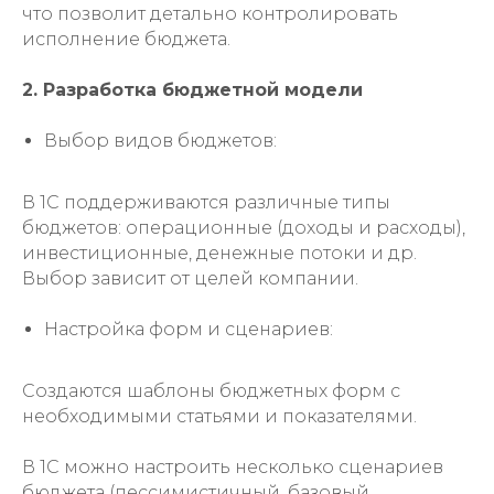
что позволит детально контролировать
исполнение бюджета.
2. Разработка бюджетной модели
Выбор видов бюджетов:
В 1С поддерживаются различные типы
бюджетов: операционные (доходы и расходы),
инвестиционные, денежные потоки и др.
Выбор зависит от целей компании.
Настройка форм и сценариев:
Создаются шаблоны бюджетных форм с
необходимыми статьями и показателями.
В 1С можно настроить несколько сценариев
бюджета (пессимистичный, базовый,