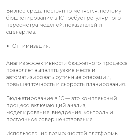
Бизнес-среда постоянно меняется, поэтому
бюджетирование в 1С требует регулярного
пересмотра моделей, показателей и
сценариев.
Оптимизация:
Анализ эффективности бюджетного процесса
позволяет выявлять узкие места и
автоматизировать рутинные операции,
повышая точность и скорость планирования.
Бюджетирование в 1С — это комплексный
процесс, включающий анализ,
моделирование, внедрение, контроль и
постоянное совершенствование.
Использование возможностей платформы