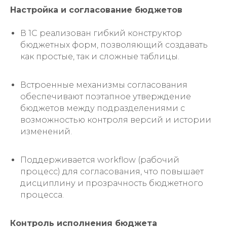
Настройка и согласование бюджетов
В 1С реализован гибкий конструктор
бюджетных форм, позволяющий создавать
как простые, так и сложные таблицы.
Встроенные механизмы согласования
обеспечивают поэтапное утверждение
бюджетов между подразделениями с
возможностью контроля версий и истории
изменений.
Поддерживается workflow (рабочий
процесс) для согласования, что повышает
дисциплину и прозрачность бюджетного
процесса.
Контроль исполнения бюджета