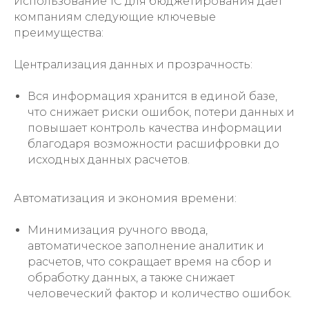
Использование 1С для бюджетирования даёт
компаниям следующие ключевые
преимущества:
Централизация данных и прозрачность:
Вся информация хранится в единой базе,
что снижает риски ошибок, потери данных и
повышает контроль качества информации
благодаря возможности расшифровки до
исходных данных расчетов.
Автоматизация и экономия времени:
Минимизация ручного ввода,
автоматическое заполнение аналитик и
расчетов, что сокращает время на сбор и
обработку данных, а также снижает
человеческий фактор и количество ошибок.