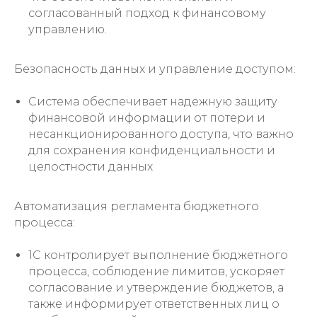
согласованный подход к финансовому
управлению.
Безопасность данных и управление доступом:
Система обеспечивает надежную защиту
финансовой информации от потери и
несанкционированного доступа, что важно
для сохранения конфиденциальности и
целостности данных
Автоматизация регламента бюджетного
процесса:
1С контролирует выполнение бюджетного
процесса, соблюдение лимитов, ускоряет
согласование и утверждение бюджетов, а
также информирует ответственных лиц о