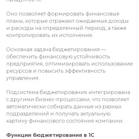
Оно позволяет формировать финансовые
планы, которые отражают ожидаемые доходы
и расходы на определённый период, а также
контролировать их исполнение.
Основная задача бюджетирования —
обеспечить финансовую устойчивость
предприятия, оптимизировать использование
ресурсов и повысить эффективность
управления.
Подсистема бюджетирования интегрирована
с другими бизнес-процессами, что позволяет
автоматически собирать данные из разных
подразделений и получать актуальную
картину финансового состояния компании.
Функции бюджетирования в 1С