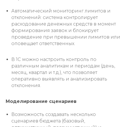
Автоматический мониторинг лимитов и
отклонений: система контролирует
расходование денежных средств в момент
формирования заявок и блокирует
проведение при превышении лимитов или
оповещает ответственных.
В 1С можно настроить контроль по
различным аналитикам и периодам (день,
месяц, квартал и т.д.), что позволяет
оперативно выявлять и анализировать
отклонения.
Моделирование сценариев
Возможность создавать несколько
сценариев бюджета (базовый,