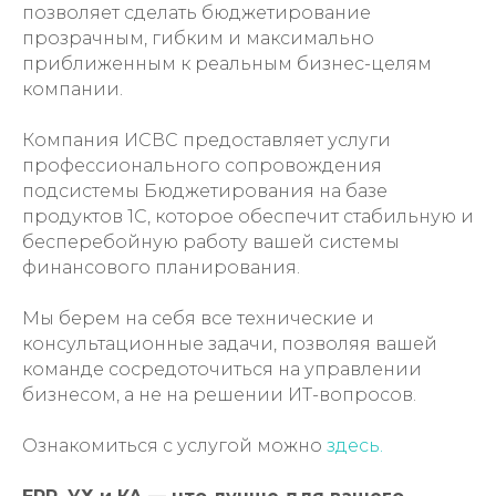
позволяет сделать бюджетирование
прозрачным, гибким и максимально
приближенным к реальным бизнес-целям
компании.
Компания ИСВС предоставляет услуги
профессионального сопровождения
подсистемы Бюджетирования на базе
продуктов 1С, которое обеспечит стабильную и
бесперебойную работу вашей системы
финансового планирования.
Мы берем на себя все технические и
консультационные задачи, позволяя вашей
команде сосредоточиться на управлении
бизнесом, а не на решении ИТ-вопросов.
Ознакомиться с услугой можно
здесь.