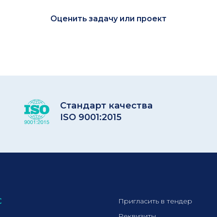
Стандарт качества
ISO 9001:2015
С
Пригласить в тендер
Реквизиты