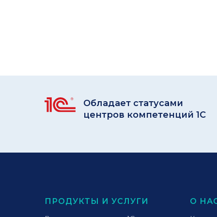
Обладает статусами
центров компетенций 1С
ПРОДУКТЫ И УСЛУГИ
О НА