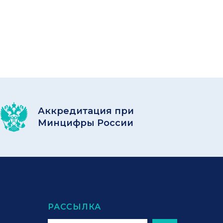
Аккредитация при
Минцифры России
РАССЫЛКА