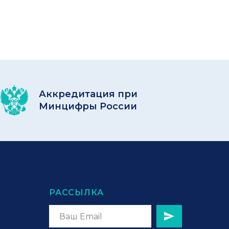
Аккредитация при
Минцифры России
РАССЫЛКА