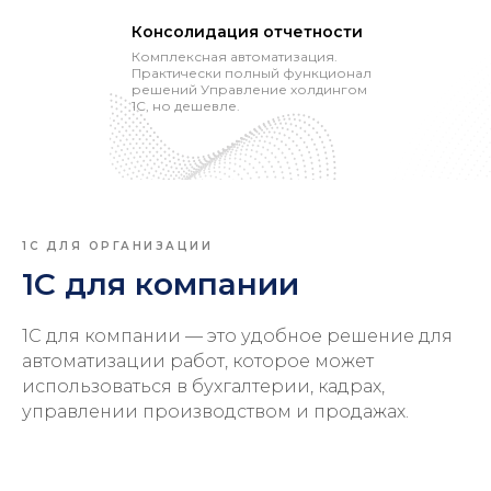
Консолидация отчетности
Комплексная автоматизация.
Практически полный функционал
решений Управление холдингом
1С, но дешевле.
1С ДЛЯ ОРГАНИЗАЦИИ
1С для компании
1С для компании — это удобное решение для
автоматизации работ, которое может
использоваться в бухгалтерии, кадрах,
управлении производством и продажах.