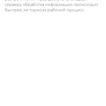
серверу обработка информации происходит
быстрее, не тормозя рабочий процесс.
Консультация