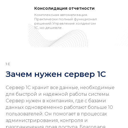
Консолидация отчетности
Комплексная автоматизация.
Практически полный функционал
решений Управление холдингом
1С, но дешевле.
1С
Зачем нужен сервер 1С
Сервер 1С хранит все данные, необходимые
для быстрой и надежной работы системы.
Сервер нужен в компаниях, где с базами
данных одновременно работают больше 10
пользователей. Он помогает в процессах
администрирования, контроля и
разграничения прав доступа. Благодаря